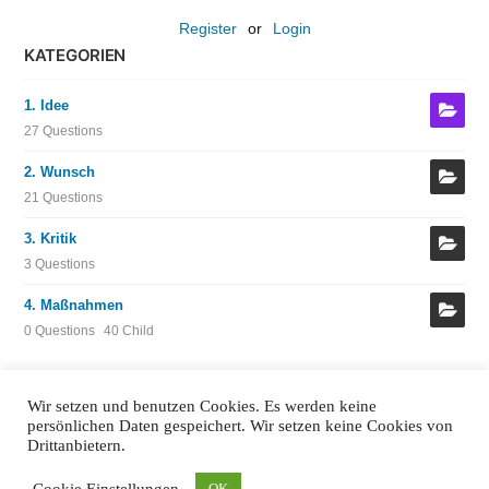
Register
or
Login
KATEGORIEN
1. Idee
27 Questions
2. Wunsch
21 Questions
3. Kritik
3 Questions
4. Maßnahmen
0 Questions
40 Child
Wir setzen und benutzen Cookies. Es werden keine
persönlichen Daten gespeichert. Wir setzen keine Cookies von
Drittanbietern.
Impressum
Datenschutzerklärung
Anmelden