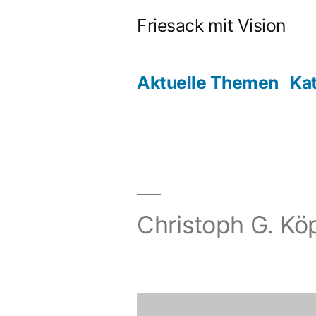
Friesack mit Vision
Aktuelle Themen
Ka
Christoph G. Kö