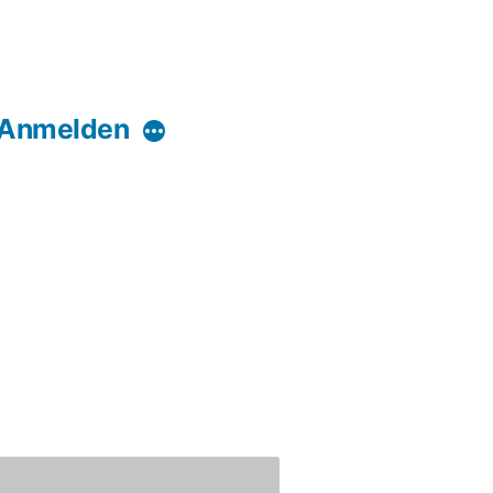
Anmelden