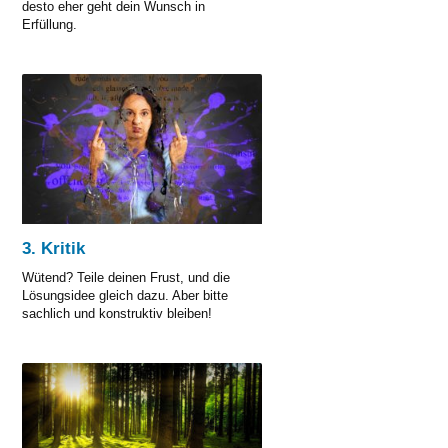
desto eher geht dein Wunsch in
Erfüllung.
3 Questions
3. Kritik
Wütend? Teile deinen Frust, und die
Lösungsidee gleich dazu. Aber bitte
sachlich und konstruktiv bleiben!