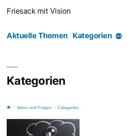
Friesack mit Vision
Aktuelle Themen
Kategorien
Kategorien
Ideen und Fragen
Categories