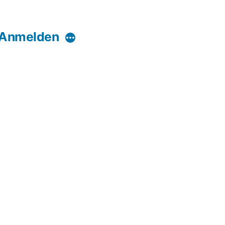
Anmelden