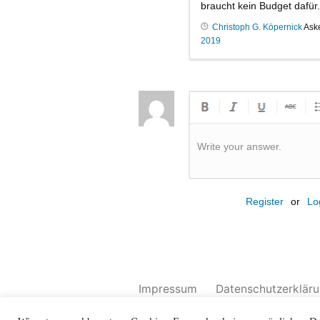
braucht kein Budget dafür
Christoph G. Köpernick
Ask
2019
Write your answer.
Register
or
Lo
Impressum
Datenschutzerklär