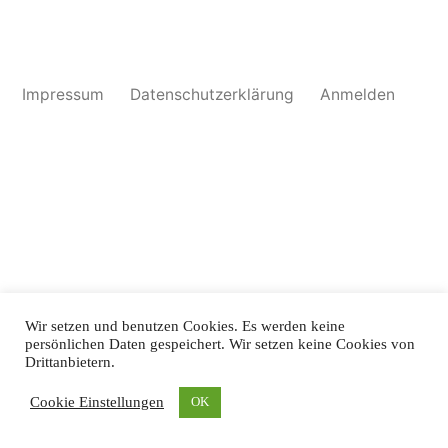
Impressum
Datenschutzerklärung
Anmelden
Wir setzen und benutzen Cookies. Es werden keine
persönlichen Daten gespeichert. Wir setzen keine Cookies von
Drittanbietern.
Cookie Einstellungen
OK