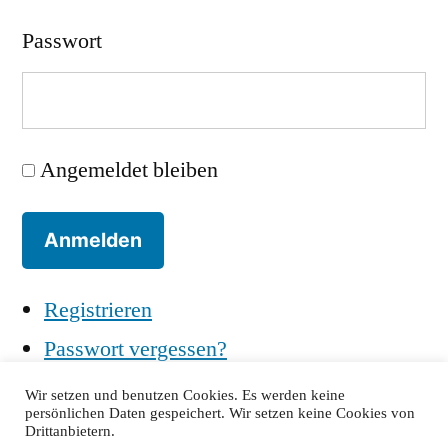
Passwort
Angemeldet bleiben
Anmelden
Registrieren
Passwort vergessen?
Wir setzen und benutzen Cookies. Es werden keine
persönlichen Daten gespeichert. Wir setzen keine Cookies von
Drittanbietern.