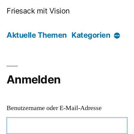
Friesack mit Vision
Aktuelle Themen
Kategorien
Anmelden
Benutzername oder E-Mail-Adresse