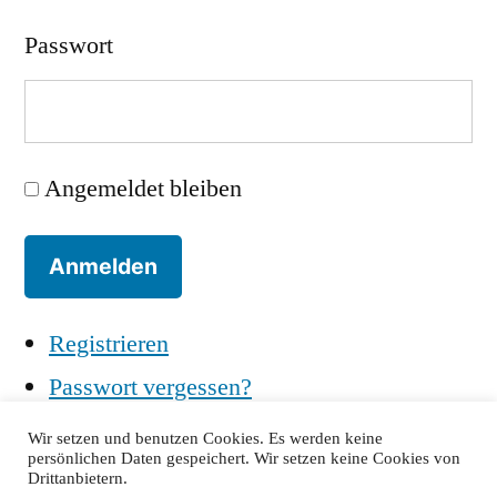
Passwort
Angemeldet bleiben
Anmelden
Registrieren
Passwort vergessen?
Wir setzen und benutzen Cookies. Es werden keine
persönlichen Daten gespeichert. Wir setzen keine Cookies von
Drittanbietern.