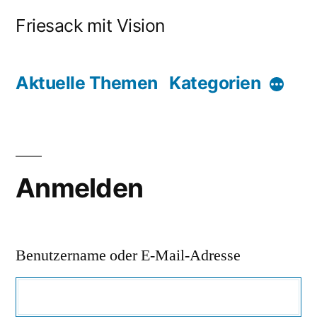
Friesack mit Vision
Aktuelle Themen
Kategorien
Anmelden
Benutzername oder E-Mail-Adresse