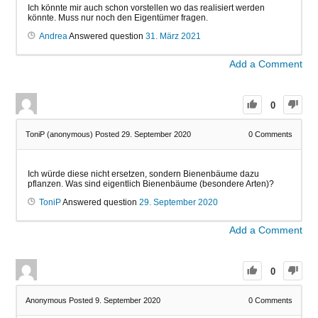
Ich könnte mir auch schon vorstellen wo das realisiert werden
könnte. Muss nur noch den Eigentümer fragen.
Andrea
Answered question
31. März 2021
Add a Comment
0
ToniP (anonymous)
Posted 29. September 2020
0
Comments
Ich würde diese nicht ersetzen, sondern Bienenbäume dazu
pflanzen. Was sind eigentlich Bienenbäume (besondere Arten)?
ToniP
Answered question
29. September 2020
Add a Comment
0
Anonymous
Posted 9. September 2020
0
Comments