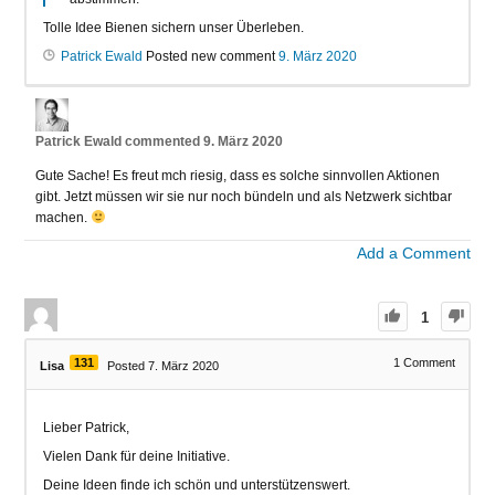
Tolle Idee Bienen sichern unser Überleben.
Patrick Ewald
Posted new comment
9. März 2020
Patrick Ewald
commented
9. März 2020
Gute Sache! Es freut mch riesig, dass es solche sinnvollen Aktionen
gibt. Jetzt müssen wir sie nur noch bündeln und als Netzwerk sichtbar
machen.
Add a Comment
1
131
1
Comment
Lisa
Posted 7. März 2020
Lieber Patrick,
Vielen Dank für deine Initiative.
Deine Ideen finde ich schön und unterstützenswert.