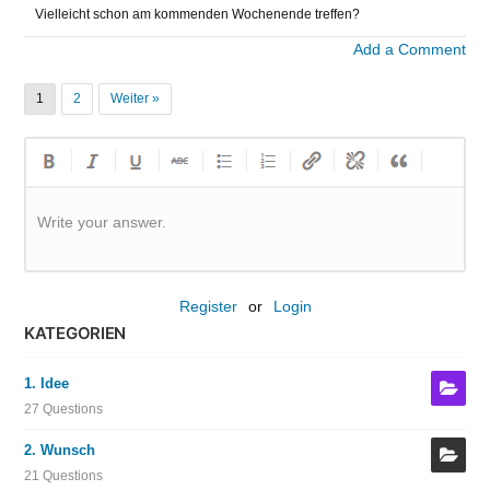
Vielleicht schon am kommenden Wochenende treffen?
Add a Comment
1
2
Weiter »
Write your answer.
Register
or
Login
KATEGORIEN
1. Idee
27 Questions
2. Wunsch
21 Questions