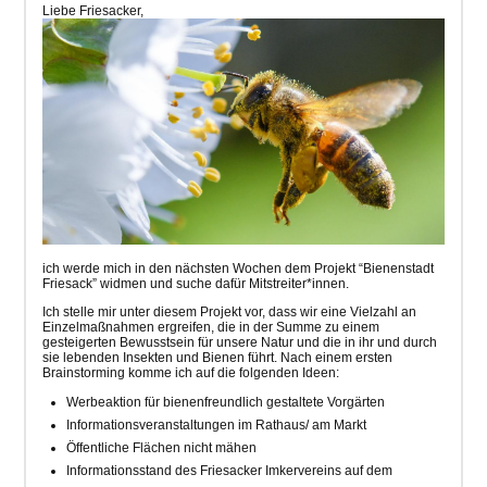
Liebe Friesacker,
ich werde mich in den nächsten Wochen dem Projekt “Bienenstadt
Friesack” widmen und suche dafür Mitstreiter*innen.
Ich stelle mir unter diesem Projekt vor, dass wir eine Vielzahl an
Einzelmaßnahmen ergreifen, die in der Summe zu einem
gesteigerten Bewusstsein für unsere Natur und die in ihr und durch
sie lebenden Insekten und Bienen führt. Nach einem ersten
Brainstorming komme ich auf die folgenden Ideen:
Werbeaktion für bienenfreundlich gestaltete Vorgärten
Informationsveranstaltungen im Rathaus/ am Markt
Öffentliche Flächen nicht mähen
Informationsstand des Friesacker Imkervereins auf dem